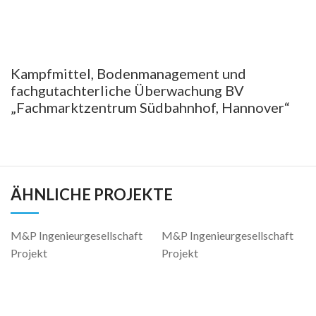
Kampfmittel, Bodenmanagement und
fachgutachterliche Überwachung BV
„Fachmarktzentrum Südbahnhof, Hannover“
ÄHNLICHE PROJEKTE