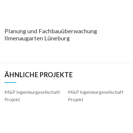
Planung und Fachbauüberwachung
Ilmenaugarten Lüneburg
ÄHNLICHE PROJEKTE