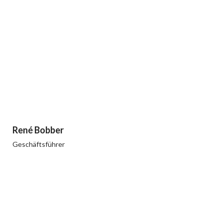
René Bobber
Geschäftsführer