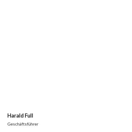
Harald Full
Geschäftsführer