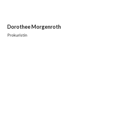
Dorothee Morgenroth
Prokuristin