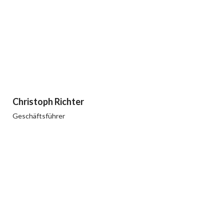
Christoph Richter
Geschäftsführer