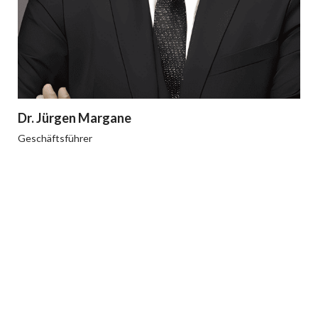
Dr. Jürgen Margane
Geschäftsführer