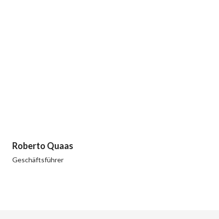
Roberto Quaas
Geschäftsführer