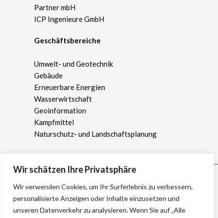
Partner mbH
ICP Ingenieure GmbH
Geschäftsbereiche
Umwelt- und Geotechnik
Gebäude
Erneuerbare Energien
Wasserwirtschaft
Geoinformation
Kampfmittel
Naturschutz- und Landschaftsplanung
Wir schätzen Ihre Privatsphäre
Wir verwenden Cookies, um Ihr Surferlebnis zu verbessern,
personalisierte Anzeigen oder Inhalte einzusetzen und
unseren Datenverkehr zu analysieren. Wenn Sie auf „Alle