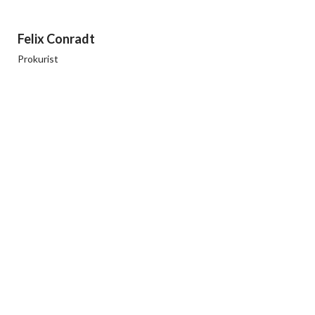
Felix Conradt
Prokurist