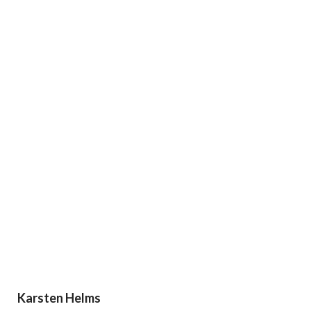
Karsten Helms