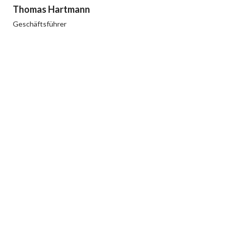
Thomas Hartmann
Geschäftsführer