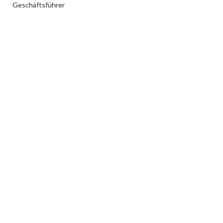
Geschäftsführer