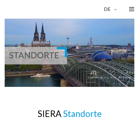
DE
SIERA
Standorte