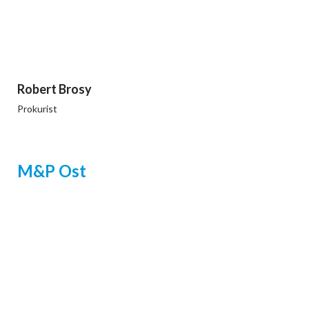
Robert Brosy
Prokurist
M&P Ost