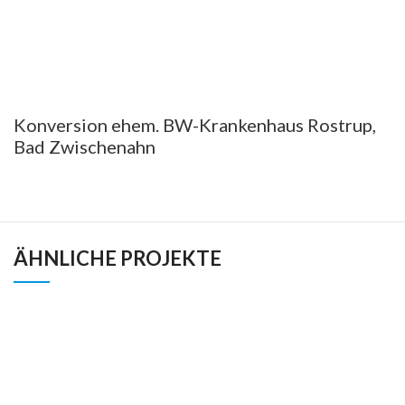
Konversion ehem. BW-Krankenhaus Rostrup,
Bad Zwischenahn
ÄHNLICHE PROJEKTE