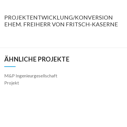
PROJEKTENTWICKLUNG/KONVERSION
EHEM. FREIHERR VON FRITSCH-KASERNE
ÄHNLICHE PROJEKTE