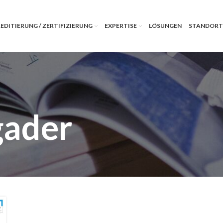
EDITIERUNG / ZERTIFIZIERUNG
EXPERTISE
LÖSUNGEN
STANDORT
gader