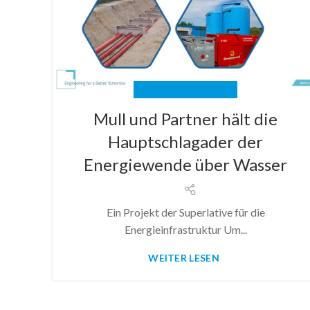
HAUPTSCHLAGADER
Mull und Partner hält die
Hauptschlagader der
Energiewende über Wasser
Ein Projekt der Superlative für die
Energieinfrastruktur Um...