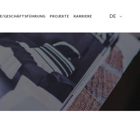
DE
E/GESCHÄFTSFÜHRUNG
PROJEKTE
KARRIERE