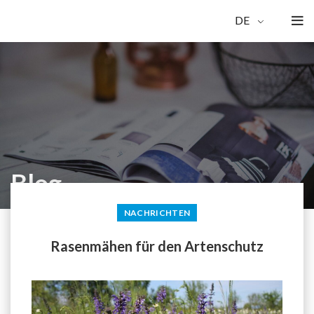
DE
Blog
NACHRICHTEN
Rasenmähen für den Artenschutz