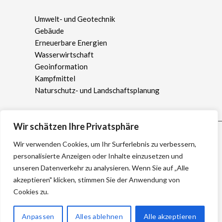
Umwelt- und Geotechnik
Gebäude
Erneuerbare Energien
Wasserwirtschaft
Geoinformation
Kampfmittel
Naturschutz- und Landschaftsplanung
Wir schätzen Ihre Privatsphäre
Wir verwenden Cookies, um Ihr Surferlebnis zu verbessern,
personalisierte Anzeigen oder Inhalte einzusetzen und
unseren Datenverkehr zu analysieren. Wenn Sie auf „Alle
akzeptieren" klicken, stimmen Sie der Anwendung von
Cookies zu.
IMPRESSUM
|
DATENSCHUTZERKLÄRUNG
Anpassen
Alles ablehnen
Alle akzeptieren