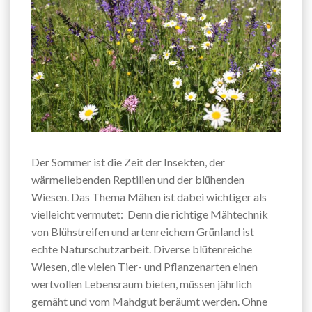
Der Sommer ist die Zeit der Insekten, der
wärmeliebenden Reptilien und der blühenden
Wiesen. Das Thema Mähen ist dabei wichtiger als
vielleicht vermutet: Denn die richtige Mähtechnik
von Blühstreifen und artenreichem Grünland ist
echte Naturschutzarbeit. Diverse blütenreiche
Wiesen, die vielen Tier- und Pflanzenarten einen
wertvollen Lebensraum bieten, müssen jährlich
gemäht und vom Mahdgut beräumt werden. Ohne