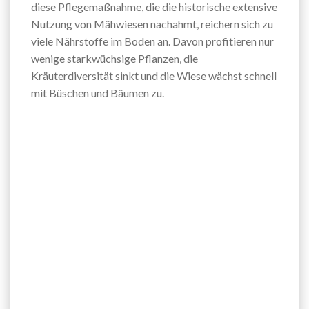
diese Pflegemaßnahme, die die historische extensive
Nutzung von Mähwiesen nachahmt, reichern sich zu
viele Nährstoffe im Boden an. Davon profitieren nur
wenige starkwüchsige Pflanzen, die
Kräuterdiversität sinkt und die Wiese wächst schnell
mit Büschen und Bäumen zu.