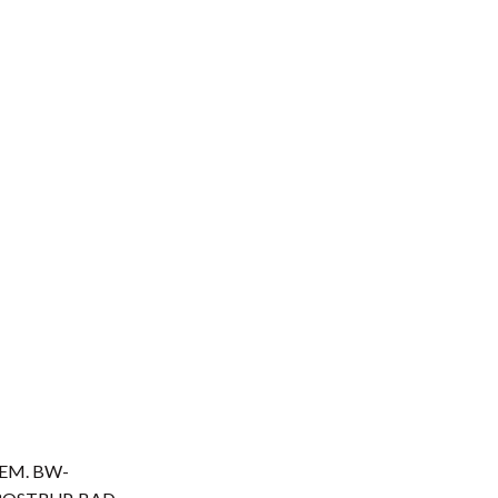
EM. BW-