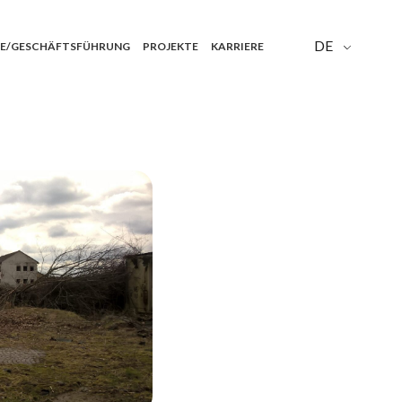
DE
E/GESCHÄFTSFÜHRUNG
PROJEKTE
KARRIERE