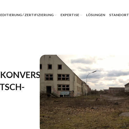
EDITIERUNG / ZERTIFIZIERUNG
EXPERTISE
LÖSUNGEN
STANDORT
/KONVERSION
ITSCH-