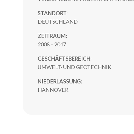
STANDORT:
DEUTSCHLAND
ZEITRAUM:
2008 – 2017
GESCHÄFTSBEREICH:
UMWELT- UND GEOTECHNIK
NIEDERLASSUNG:
HANNOVER