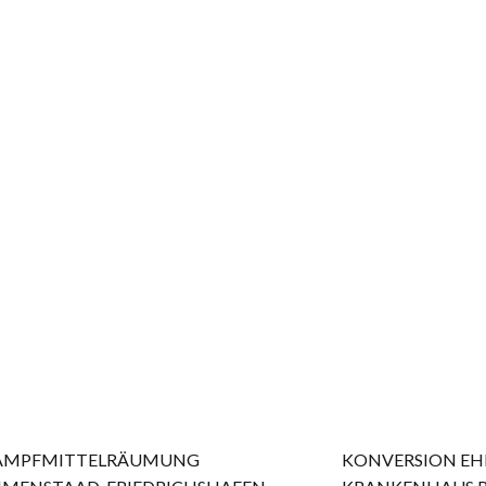
AMPFMITTELRÄUMUNG
KONVERSION EH