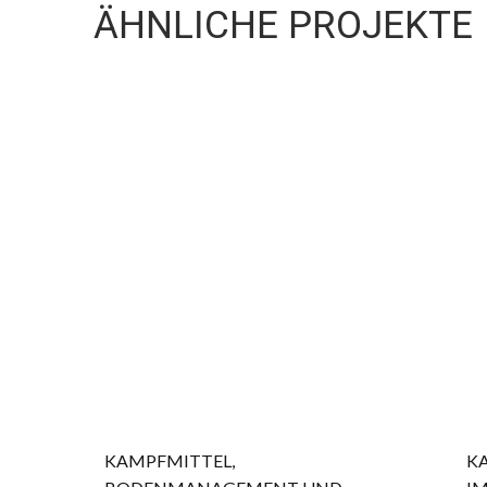
ÄHNLICHE PROJEKTE
KAMPFMITTEL,
K