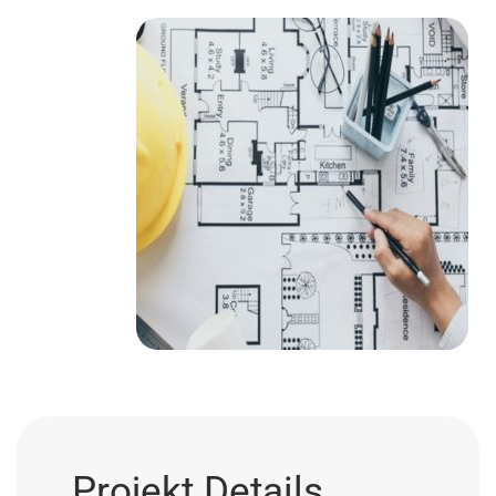
Projekt Details