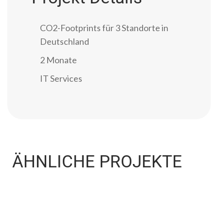
CO2-Footprints für 3 Standorte in
Deutschland
2 Monate
IT Services
ÄHNLICHE PROJEKTE