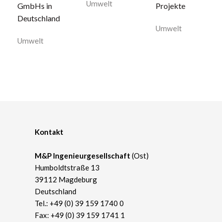
Umwelt
GmbHs in
Projekte
Deutschland
Umwelt
Umwelt
Kontakt
M&P Ingenieurgesellschaft
(Ost)
Humboldtstraße 13
39112 Magdeburg
Deutschland
Tel.:
+49 (0) 39 159 1740 0
Fax: +49 (0) 39 159 1741 1