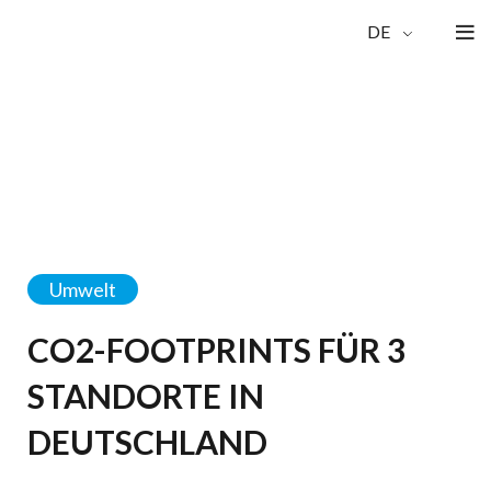
DE
Umwelt
CO2-FOOTPRINTS FÜR 3
STANDORTE IN
DEUTSCHLAND