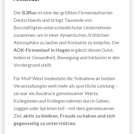
Der
B2Run
ist eine der größten Firmenlaufserien
Deutschlands und bringt Tausende von
Beschäftigten unterschiedlichster Unternehmen
zusammen, um in einer dynamischen, fröhlichen
Atmosphäre zu laufen und Kontakte zu knüpfen. Der
AOK-Firmenlauf in Hagen
ergänzt diesen Geist,
indem er Gesundheit, Bewegung und Inklusion in den
Vordergrund stellt.
Für MuP West bedeutete die Teilnahme an beiden
Veranstaltungen weit mehr als sportliche Leistung –
sie war ein Ausdruck gemeinsamer Werte.
Kolleginnen und Kollegen nahmen durch Gehen,
Joggen oder Sprinten teil – mit dem gemeinsamen
Ziel,
aktiv zu bleiben, Freude zu haben und sich
gegenseitig zu unterstützen
.