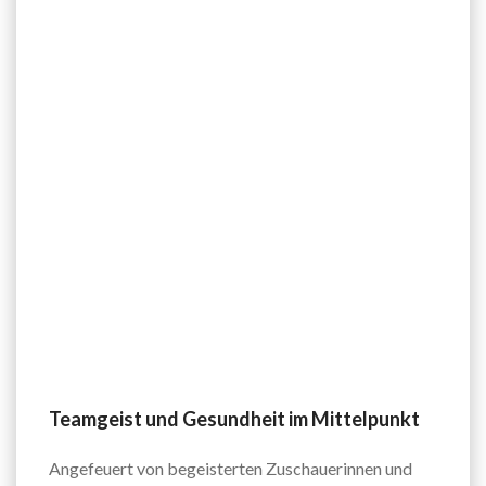
Teamgeist und Gesundheit im Mittelpunkt
Angefeuert von begeisterten Zuschauerinnen und