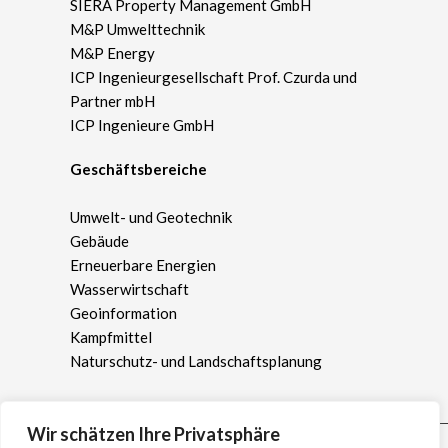
SIERA Property Management GmbH
M&P Umwelttechnik
M&P Energy
ICP Ingenieurgesellschaft Prof. Czurda und
Partner mbH
ICP Ingenieure GmbH
Geschäftsbereiche
Umwelt- und Geotechnik
Gebäude
Erneuerbare Energien
Wasserwirtschaft
Geoinformation
Kampfmittel
Naturschutz- und Landschaftsplanung
Wir schätzen Ihre Privatsphäre