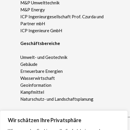
M&P Umwelttechnik
M&P Energy
ICP Ingenieurgesellschaft Prof. Czurda und
Partner mbH
ICP Ingenieure GmbH
Geschäftsbereiche
Umwelt- und Geotechnik
Gebäude
Erneuerbare Energien
Wasserwirtschaft
Geoinformation
Kampfmittel
Naturschutz- und Landschaftsplanung
Wir schätzen Ihre Privatsphäre