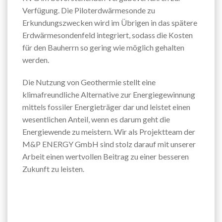
Verfügung. Die Piloterdwärmesonde zu
Erkundungszwecken wird im Übrigen in das spätere
Erdwärmesondenfeld integriert, sodass die Kosten
für den Bauherrn so gering wie möglich gehalten
werden.
Die Nutzung von Geothermie stellt eine
klimafreundliche Alternative zur Energiegewinnung
mittels fossiler Energieträger dar und leistet einen
wesentlichen Anteil, wenn es darum geht die
Energiewende zu meistern. Wir als Projektteam der
M&P ENERGY GmbH sind stolz darauf mit unserer
Arbeit einen wertvollen Beitrag zu einer besseren
Zukunft zu leisten.