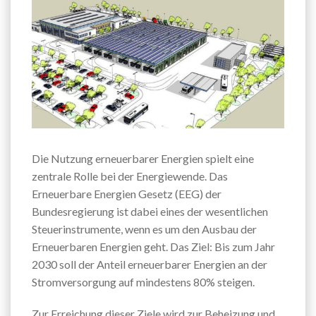
Die Nutzung erneuerbarer Energien spielt eine
zentrale Rolle bei der Energiewende. Das
Erneuerbare Energien Gesetz (EEG) der
Bundesregierung ist dabei eines der wesentlichen
Steuerinstrumente, wenn es um den Ausbau der
Erneuerbaren Energien geht. Das Ziel: Bis zum Jahr
2030 soll der Anteil erneuerbarer Energien an der
Stromversorgung auf mindestens 80% steigen.
Zur Erreichung dieser Ziele wird zur Beheizung und