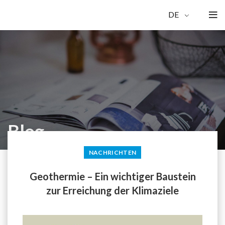
DE
Blog
NACHRICHTEN
Geothermie – Ein wichtiger Baustein
zur Erreichung der Klimaziele