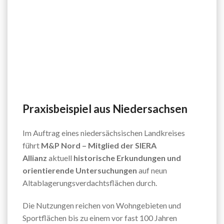
Praxisbeispiel aus Niedersachsen
Im Auftrag eines niedersächsischen Landkreises
führt
M&P Nord – Mitglied der SIERA
Allianz
aktuell
historische Erkundungen und
orientierende Untersuchungen
auf neun
Altablagerungsverdachtsflächen durch.
Die Nutzungen reichen von Wohngebieten und
Sportflächen bis zu einem vor fast 100 Jahren