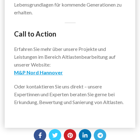
Lebensgrundlagen für kommende Generationen zu
erhalten.
Call to Action
Erfahren Sie mehr über unsere Projekte und
Leistungen im Bereich Altlastenbearbeitung auf
unserer Website:
M&P Nord Hannover
Oder kontaktieren Sie uns direkt – unsere
Expertinnen und Experten beraten Sie gerne bei
Erkundung, Bewertung und Sanierung von Altlasten.