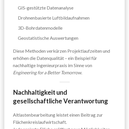
GIS-gestützte Datenanalyse
Drohnenbasierte Luftbildaufnahmen
3D-Bohrdatenmodelle
Geostatistische Auswertungen
Diese Methoden verkürzen Projektlaufzeiten und
erhöhen die Datenqualität – ein Beispiel für
nachhaltige Ingenieurpraxis im Sinne von
Engineering for a Better Tomorrow.
Nachhaltigkeit und
gesellschaftliche Verantwortung
Altlastenbearbeitung leistet einen Beitrag zur
Flächenkreislaufwirtschaft.