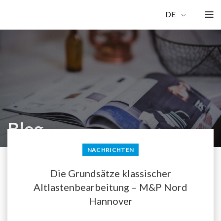
DE
Blog
NACHRICHTEN
Die Grundsätze klassischer
Altlastenbearbeitung – M&P Nord
Hannover