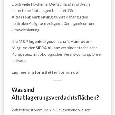
Doch viele Flächen in Deutschland sind durch
historische Nutzungen belastet. Die
Altlastenbearbeitung
gehört daher zu den
zentralen Aufgaben zeitgemäßer Ingenieur- und
Umweltplanung.
Die
M&P Ingenieurgesellschaft Hannover –
Mitglied der SIERA Allianz
verbindet technische
Kompetenz mit ökologischer Verantwortung. Unser
Leitsatz:
Engineering for a Better Tomorrow.
Was sind
Altablagerungsverdachtsflächen?
Zahlreiche Kommunen in Deutschland weisen