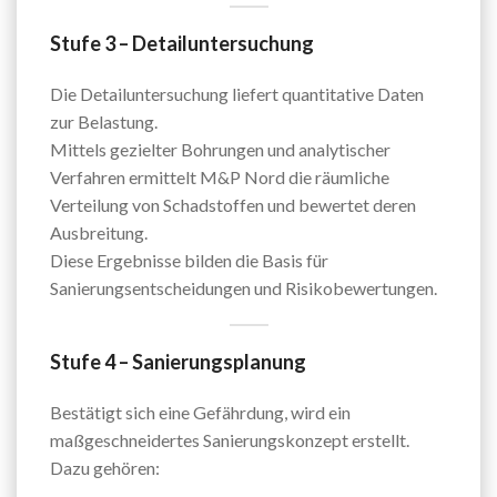
Stufe 3 – Detailuntersuchung
Die Detailuntersuchung liefert quantitative Daten
zur Belastung.
Mittels gezielter Bohrungen und analytischer
Verfahren ermittelt M&P Nord die räumliche
Verteilung von Schadstoffen und bewertet deren
Ausbreitung.
Diese Ergebnisse bilden die Basis für
Sanierungsentscheidungen und Risikobewertungen.
Stufe 4 – Sanierungsplanung
Bestätigt sich eine Gefährdung, wird ein
maßgeschneidertes Sanierungskonzept erstellt.
Dazu gehören: