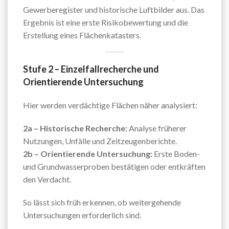
Gewerberegister und historische Luftbilder aus. Das
Ergebnis ist eine erste Risikobewertung und die
Erstellung eines Flächenkatasters.
Stufe 2 – Einzelfallrecherche und
Orientierende Untersuchung
Hier werden verdächtige Flächen näher analysiert:
2a – Historische Recherche:
Analyse früherer
Nutzungen, Unfälle und Zeitzeugenberichte.
2b – Orientierende Untersuchung:
Erste Boden-
und Grundwasserproben bestätigen oder entkräften
den Verdacht.
So lässt sich früh erkennen, ob weitergehende
Untersuchungen erforderlich sind.