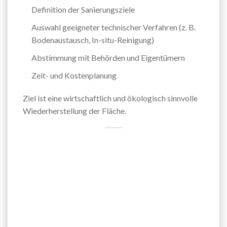
Definition der Sanierungsziele
Auswahl geeigneter technischer Verfahren (z. B.
Bodenaustausch, In-situ-Reinigung)
Abstimmung mit Behörden und Eigentümern
Zeit- und Kostenplanung
Ziel ist eine wirtschaftlich und ökologisch sinnvolle
Wiederherstellung der Fläche.