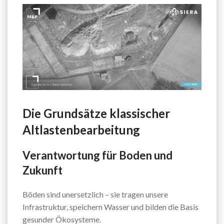
Die Grundsätze klassischer
Altlastenbearbeitung
Verantwortung für Boden und
Zukunft
Böden sind unersetzlich – sie tragen unsere
Infrastruktur, speichern Wasser und bilden die Basis
gesunder Ökosysteme.