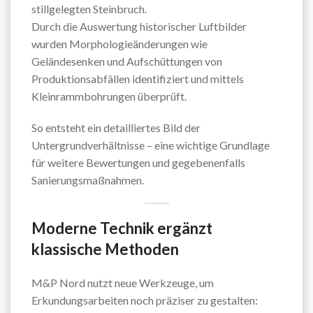
stillgelegten Steinbruch.
Durch die Auswertung historischer Luftbilder
wurden Morphologieänderungen wie
Geländesenken und Aufschüttungen von
Produktionsabfällen identifiziert und mittels
Kleinrammbohrungen überprüft.
So entsteht ein detailliertes Bild der
Untergrundverhältnisse – eine wichtige Grundlage
für weitere Bewertungen und gegebenenfalls
Sanierungsmaßnahmen.
Moderne Technik ergänzt
klassische Methoden
M&P Nord nutzt neue Werkzeuge, um
Erkundungsarbeiten noch präziser zu gestalten: