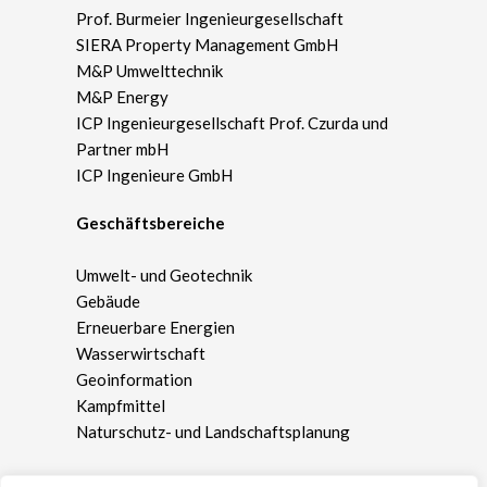
Prof. Burmeier Ingenieurgesellschaft
SIERA Property Management GmbH
M&P Umwelttechnik
M&P Energy
ICP Ingenieurgesellschaft Prof. Czurda und
Partner mbH
ICP Ingenieure GmbH
Geschäftsbereiche
Umwelt- und Geotechnik
Gebäude
Erneuerbare Energien
Wasserwirtschaft
Geoinformation
Kampfmittel
Naturschutz- und Landschaftsplanung